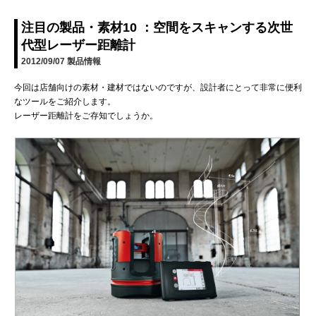
注目の製品・素材10 ：空間をスキャンする次世
代型レーザー距離計
2012/09/07
製品情報
今回は店舗向けの素材・建材ではないのですが、設計者にとって非常に便利
なツールをご紹介します。
レーザー距離計をご存知でしょうか。