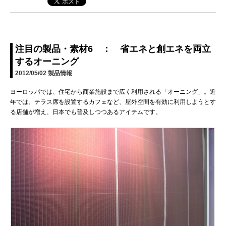
注目の製品・素材6 ： 省エネと創エネを両立
するオーニング
2012/05/02
製品情報
ヨーロッパでは、住宅から商業施設まで広く利用される「オーニング」。近
年では、テラス席を設置するカフェなど、屋外空間を有効に利用しようとす
る店舗が増え、日本でも普及しつつあるアイテムです。