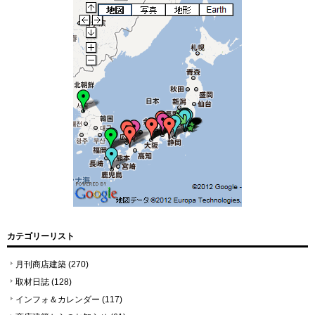
カテゴリーリスト
月刊商店建築
(270)
取材日誌
(128)
インフォ＆カレンダー
(117)