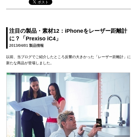
注目の製品・素材12：iPhoneをレーザー距離計
に？「Prexiso iC4」
2013/04/01
製品情報
以前、当ブログでご紹介したところ反響の大きかった「レーザー距離計」に
新たな商品が登場しました。