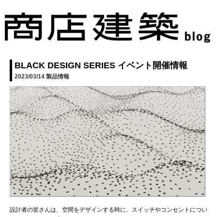
BLACK DESIGN SERIES イベント開催情報
2023/03/14
製品情報
設計者の皆さんは、空間をデザインする時に、スイッチやコンセントについ