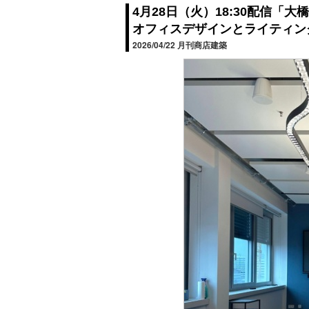
4月28日（火）18:30配信「大橋
オフィスデザインとライティン
2026/04/22
月刊商店建築