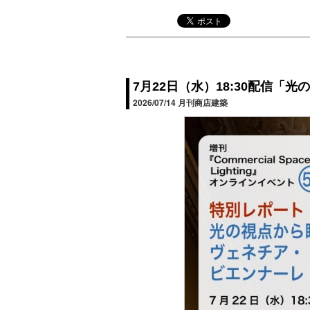
7月22日（水）18:30配信
2026/07/14
月刊商店建築