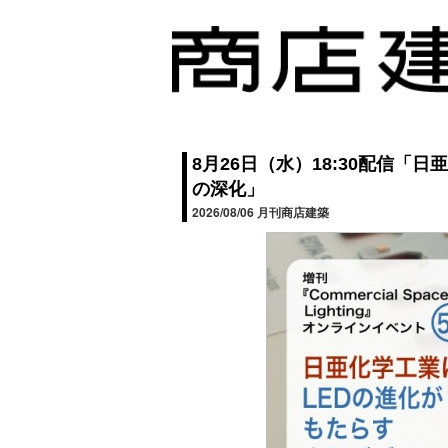
8月26日（水）18:30配信「
の深化」
2026/08/06
月刊商店建築