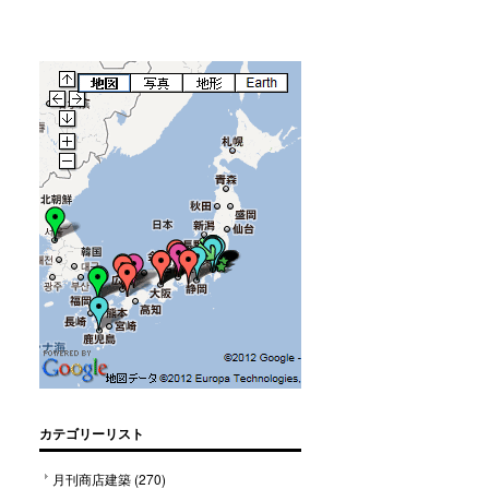
カテゴリーリスト
月刊商店建築
(270)