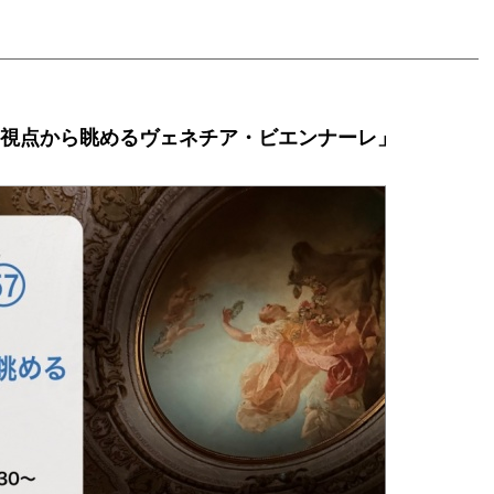
「光の視点から眺めるヴェネチア・ビエンナーレ」