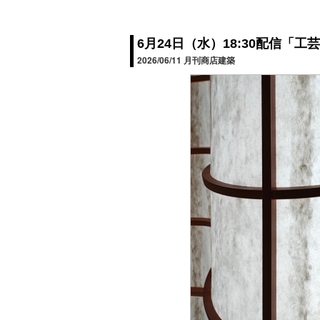
6月24日（水）18:30配信「工
2026/06/11
月刊商店建築