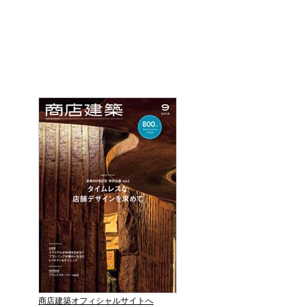
商店建築オフィシャルサイトへ