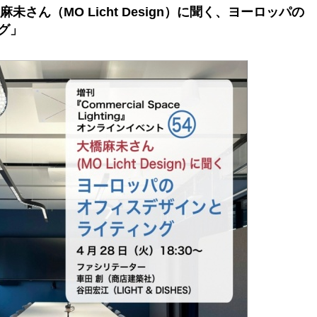
麻未さん（MO Licht Design）に聞く、ヨーロッパの
グ」