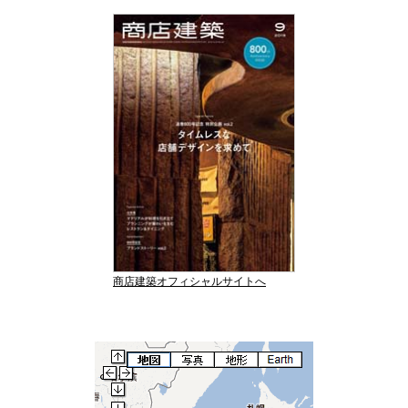
商店建築オフィシャルサイトへ