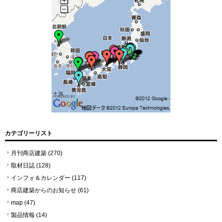
カテゴリーリスト
月刊商店建築
(270)
取材日誌
(128)
インフォ＆カレンダー
(117)
商店建築からのお知らせ
(61)
map
(47)
製品情報
(14)