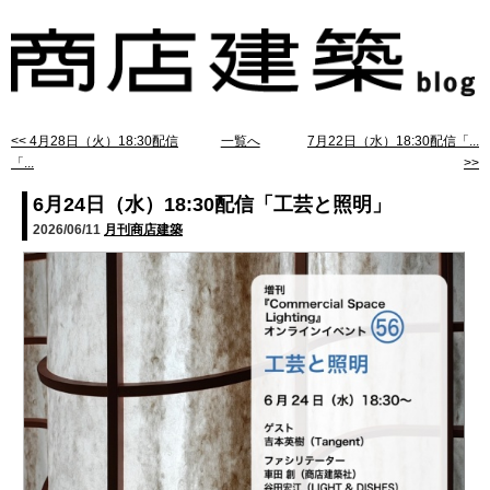
<< 4月28日（火）18:30配信
一覧へ
7月22日（水）18:30配信「...
「...
>>
6月24日（水）18:30配信「工芸と照明」
2026/06/11
月刊商店建築