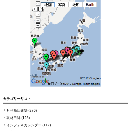
カテゴリーリスト
月刊商店建築
(270)
取材日誌
(128)
インフォ＆カレンダー
(117)