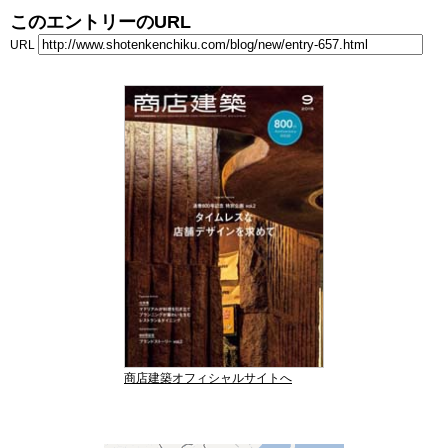
このエントリーのURL
URL
商店建築オフィシャルサイトへ