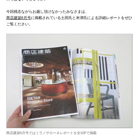
今回残念ながらお越し頂けなかったみなさまは、
商店建築6月号
に掲載されている土田氏と米津氏による詳細レポートをぜひ
ご覧ください。
商店建築6月号ではミラノサローネレポートを全16Pで掲載