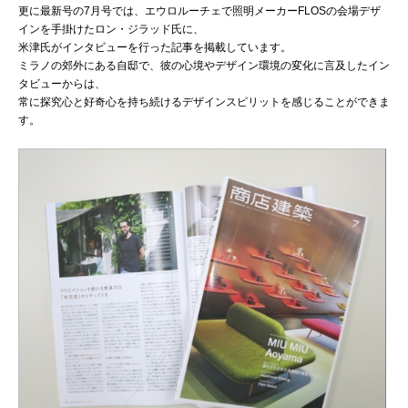
更に最新号の7月号では、エウロルーチェで照明メーカーFLOSの会場デザ
インを手掛けたロン・ジラッド氏に、
米津氏がインタビューを行った記事を掲載しています。
ミラノの郊外にある自邸で、彼の心境やデザイン環境の変化に言及したイン
タビューからは、
常に探究心と好奇心を持ち続けるデザインスピリットを感じることができま
す。