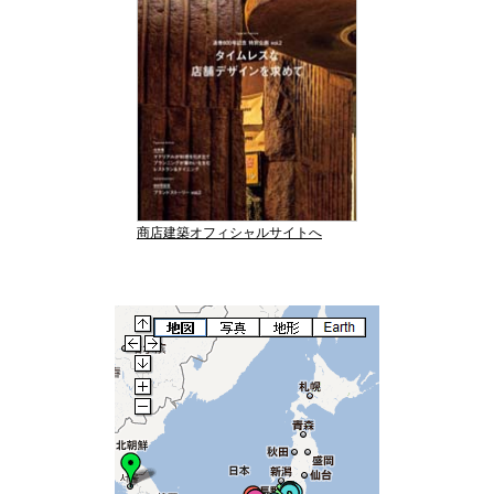
商店建築オフィシャルサイトへ