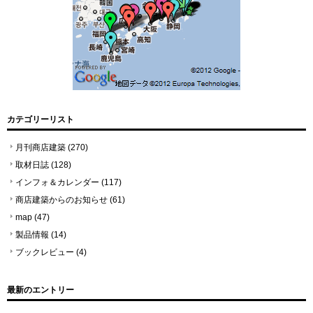
カテゴリーリスト
月刊商店建築
(270)
取材日誌
(128)
インフォ＆カレンダー
(117)
商店建築からのお知らせ
(61)
map
(47)
製品情報
(14)
ブックレビュー
(4)
最新のエントリー