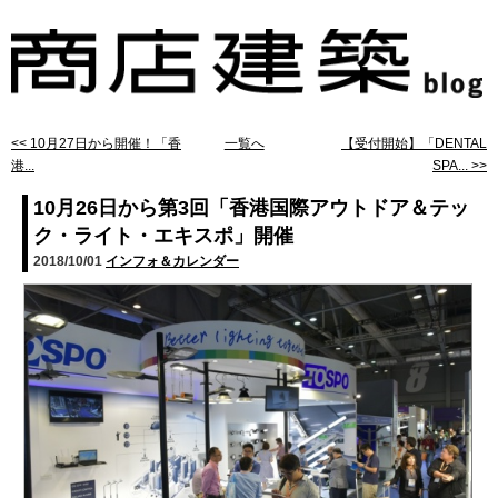
<< 10月27日から開催！「香
一覧へ
【受付開始】「DENTAL
港...
SPA... >>
10月26日から第3回「香港国際アウトドア＆テッ
ク・ライト・エキスポ」開催
2018/10/01
インフォ＆カレンダー