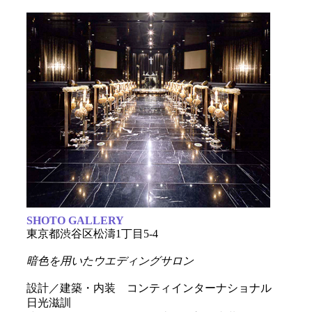
SHOTO GALLERY
東京都渋谷区松濤1丁目5-4
暗色を用いたウエディングサロン
設計／建築・内装 コンティインターナショナル
日光滋訓