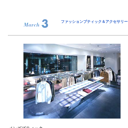
ファッションブティック＆アクセサリー