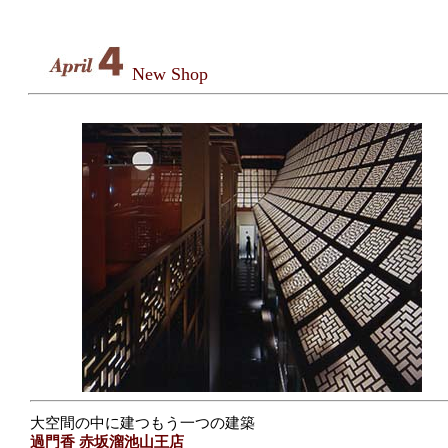
New Shop
大空間の中に建つもう一つの建築
過門香 赤坂溜池山王店